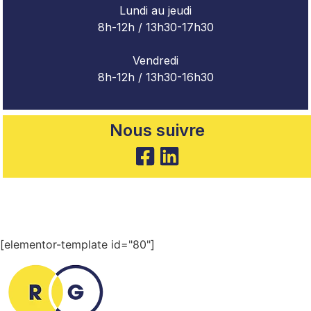
Lundi au jeudi
8h-12h / 13h30-17h30
Vendredi
8h-12h / 13h30-16h30
Nous suivre
[elementor-template id="80"]