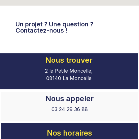
Un projet ? Une question ?
Contactez-nous !
Nous trouver
2 la Petite Moncelle,
08140 La Moncelle
Nous appeler
03 24 29 36 88
Nos horaires