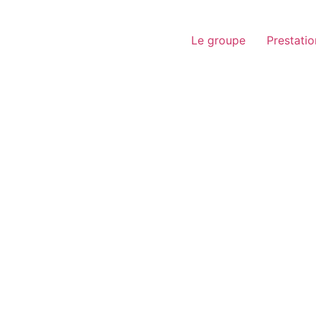
Le groupe
Prestatio