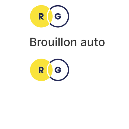
Brouillon auto