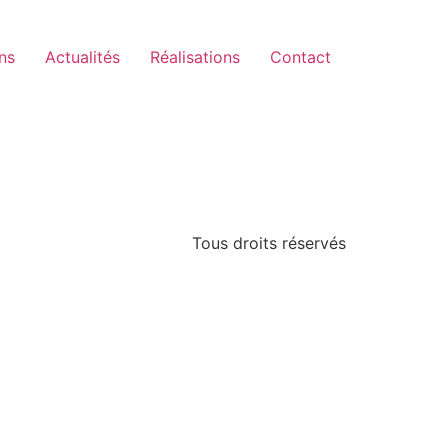
ns
Actualités
Réalisations
Contact
Tous droits réservés